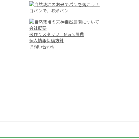
ゴパンで、お米パン
会社概要
米作りスタッフ Men's農農
個人情報保護方針
お問い合わせ