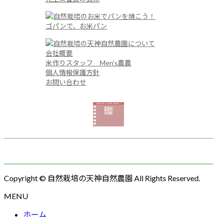
ゴパンで、お米パン
会社概要
米作りスタッフ Men's農農
個人情報保護方針
お問い合わせ
Copyright © 自然栽培の天神自然農園 All Rights Reserved.
MENU
ホーム