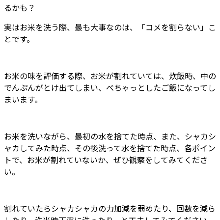
るかも？
実はお米を洗う際、最も大事なのは、「コメを割らない」こ
とです。
お米の味を評価する際、お米が割れていては、炊飯時、中の
でんぷんがとけ出てしまい、べちゃっとしたご飯になってし
まいます。
お米を洗いながら、最初の水を捨てた時点、また、シャカシ
ャカしてみた時点、その後洗って水を捨てた時点、各ポイン
トで、お米が割れていないか、ぜひ観察をしてみてくださ
い。
割れていたらシャカシャカの力加減を弱めたり、回数を減ら