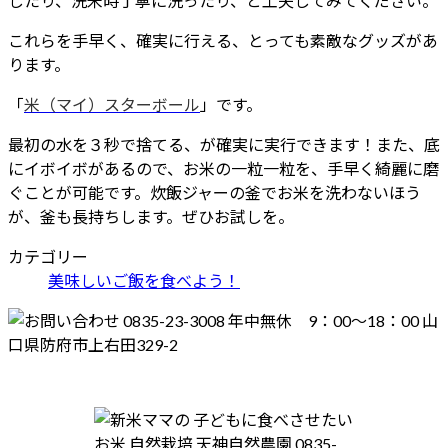
したり、洗米時丁寧に洗ったり、と工夫してみてください。
これらを手早く、確実に行える、とっても素敵なグッズがあ
ります。
「
米（マイ）スターボール
」です。
最初の水を３秒で捨てる、が確実に実行できます！また、底
にイボイボがあるので、お米の一粒一粒を、手早く綺麗に磨
ぐことが可能です。炊飯ジャーの釜でお米を洗わないほう
が、釜も長持ちします。ぜひお試しを。
カテゴリー
美味しいご飯を食べよう！