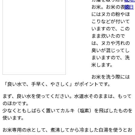
お米。お米の表面
にはヌカの粉やほ
こりなどが付いて
いますので、この
まま炊いたので
は、ヌカや汚れの
臭いが混じってし
まいますので、洗
米します。
お米を洗う際には
「良い水で、手早く、やさしく」がポイントです。
まず、良い水を使ってください。水道水そのままは、もって
のほかです。
少なくともしばらく置いてカルキ（塩素）を飛ばしたものを
使います。
お米専用の水として、煮沸してから冷ました白湯を使うとお